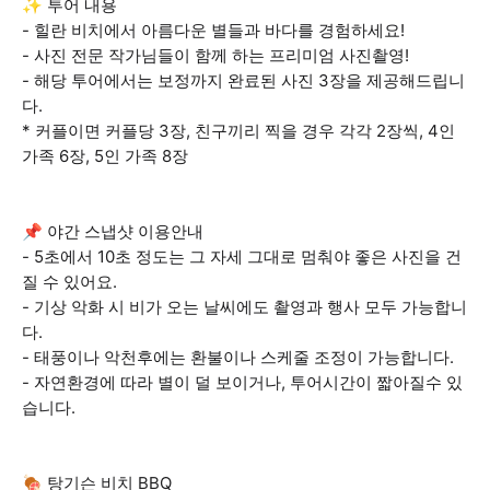
✨ 투어 내용
- 힐란 비치에서 아름다운 별들과 바다를 경험하세요!
- 사진 전문 작가님들이 함께 하는 프리미엄 사진촬영!
- 해당 투어에서는 보정까지 완료된 사진 3장을 제공해드립니
다.
* 커플이면 커플당 3장, 친구끼리 찍을 경우 각각 2장씩, 4인
가족 6장, 5인 가족 8장
📌 야간 스냅샷 이용안내
- 5초에서 10초 정도는 그 자세 그대로 멈춰야 좋은 사진을 건
질 수 있어요.
- 기상 악화 시 비가 오는 날씨에도 촬영과 행사 모두 가능합니
다.
- 태풍이나 악천후에는 환불이나 스케줄 조정이 가능합니다.
- 자연환경에 따라 별이 덜 보이거나, 투어시간이 짧아질수 있
습니다.
🍖 탕기슨 비치 BBQ