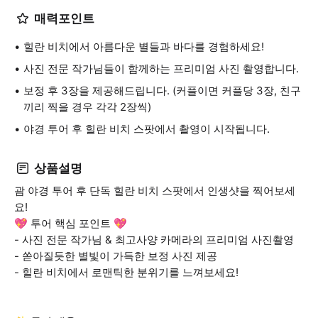
매력포인트
힐란 비치에서 아름다운 별들과 바다를 경험하세요!
사진 전문 작가님들이 함께하는 프리미엄 사진 촬영합니다.
보정 후 3장을 제공해드립니다. (커플이면 커플당 3장, 친구
끼리 찍을 경우 각각 2장씩)
야경 투어 후 힐란 비치 스팟에서 촬영이 시작됩니다.
상품설명
괌 야경 투어 후 단독 힐란 비치 스팟에서 인생샷을 찍어보세
요!
💖 투어 핵심 포인트 💖
- 사진 전문 작가님 & 최고사양 카메라의 프리미엄 사진촬영
- 쏟아질듯한 별빛이 가득한 보정 사진 제공
- 힐란 비치에서 로맨틱한 분위기를 느껴보세요!