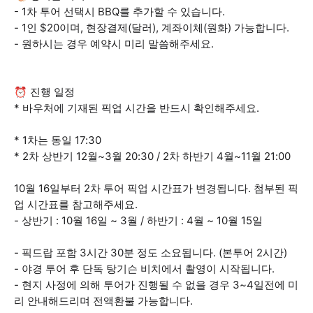
- 1차 투어 선택시 BBQ를 추가할 수 있습니다.
- 1인 $20이며, 현장결제(달러), 계좌이체(원화) 가능합니다.
- 원하시는 경우 예약시 미리 말씀해주세요.
⏰ 진행 일정
* 바우처에 기재된 픽업 시간을 반드시 확인해주세요.
* 1차는 동일 17:30
* 2차 상반기 12월~3월 20:30 / 2차 하반기 4월~11월 21:00
10월 16일부터 2차 투어 픽업 시간표가 변경됩니다. 첨부된 픽
업 시간표를 참고해주세요.
- 상반기 : 10월 16일 ~ 3월 / 하반기 : 4월 ~ 10월 15일
- 픽드랍 포함 3시간 30분 정도 소요됩니다. (본투어 2시간)
- 야경 투어 후 단독 탕기슨 비치에서 촬영이 시작됩니다.
- 현지 사정에 의해 투어가 진행될 수 없을 경우 3~4일전에 미
리 안내해드리며 전액환불 가능합니다.