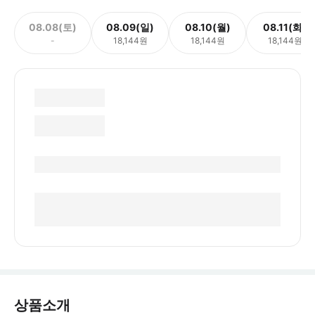
08.08(토)
08.09(일)
08.10(월)
08.11(화)
-
18,144원
18,144원
18,144원
상품소개