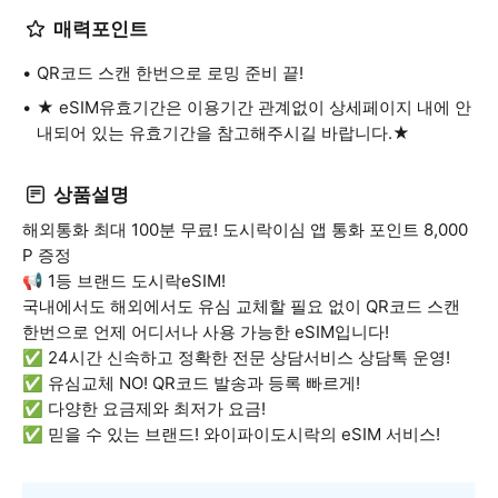
매력포인트
QR코드 스캔 한번으로 로밍 준비 끝!
★ eSIM유효기간은 이용기간 관계없이 상세페이지 내에 안
내되어 있는 유효기간을 참고해주시길 바랍니다.★
상품설명
해외통화 최대 100분 무료! 도시락이심 앱 통화 포인트 8,000
P 증정
📢 1등 브랜드 도시락eSIM!
국내에서도 해외에서도 유심 교체할 필요 없이 QR코드 스캔
한번으로 언제 어디서나 사용 가능한 eSIM입니다!
✅ 24시간 신속하고 정확한 전문 상담서비스 상담톡 운영!
✅ 유심교체 NO! QR코드 발송과 등록 빠르게!
✅ 다양한 요금제와 최저가 요금!
✅ 믿을 수 있는 브랜드! 와이파이도시락의 eSIM 서비스!