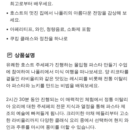
최고로부터 배우세요.
호스트의 멋진 집에서 나폴리의 아름다운 전망을 감상해 보
세요.
아페리티프, 와인, 청량음료, 소화제 포함
쿠킹 클래스와 정찬을 하나로
상품설명
유쾌한 호스트 주세페가 진행하는 몰입형 파스타 만들기 수업
에 참여하여 나폴리에서 미식 여행을 떠나보세요. 양 리코타를
곁들인 라비올리와 같은 맛있는 레시피를 비롯해 전통 이탈리
아 파스타와 뇨키를 만드는 비법을 배워보세요.
2시간 30분 동안 진행되는 이 매력적인 체험에서 정통 이탈리
아 요리에 대한 주세페의 전문 지식과 열정을 통해 파스타 제
조의 예술에 빠져들게 됩니다. 크리미한 야채 메들리부터 고소
한 라비올리까지 다양한 클래식 요리 중에서 선택하여 현지 와
인과 주류를 마시며 풍미를 더할 수 있습니다.