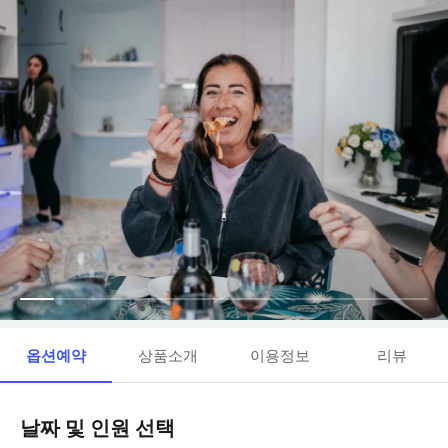
옵션예약
상품소개
이용정보
리뷰
날짜 및 인원 선택