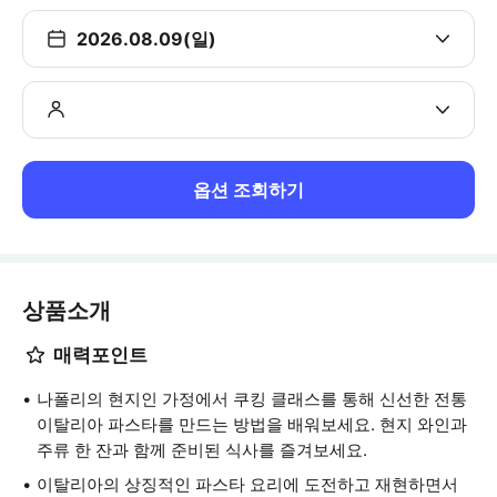
2026.08.09(일)
옵션 조회하기
상품소개
매력포인트
나폴리의 현지인 가정에서 쿠킹 클래스를 통해 신선한 전통
이탈리아 파스타를 만드는 방법을 배워보세요. 현지 와인과
주류 한 잔과 함께 준비된 식사를 즐겨보세요.
이탈리아의 상징적인 파스타 요리에 도전하고 재현하면서