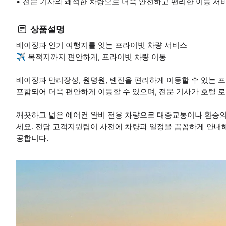
전문 기사와 쾌적한 차량으로 더욱 안전하고 편리한 이동 서
상품설명
베이징과 인기 여행지를 잇는 프라이빗 차량 서비스
✈️ 목적지까지 편안하게, 프라이빗 차량 이동
베이징과 만리장성, 원명원, 톈진을 편리하게 이동할 수 있는 프
포함되어 더욱 편안하게 이동할 수 있으며, 전문 기사가 호텔 
깨끗하고 넓은 에어컨 완비 전용 차량으로 대중교통이나 환승의
세요. 전담 고객지원팀이 사전에 차량과 일정을 꼼꼼하게 안내해
공합니다.