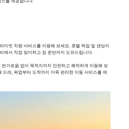
비스를 제공합니다.
라이빗 차량 서비스를 이용해 보세요. 호텔 픽업 및 샌딩이
로비에서 직접 맞이하고 짐 운반까지 도와드립니다.
 번거로움 없이 목적지까지 안전하고 쾌적하게 이동해 보
 드려, 픽업부터 도착까지 더욱 편리한 이동 서비스를 제