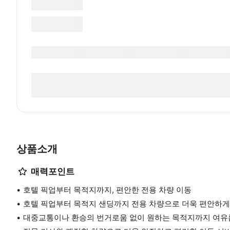
상품소개
매력포인트
호텔 픽업부터 목적지까지, 편안한 전용 차량 이동
호텔 픽업부터 목적지 샌딩까지 전용 차량으로 더욱 편안하게
대중교통이나 환승의 번거로움 없이 원하는 목적지까지 여유롭