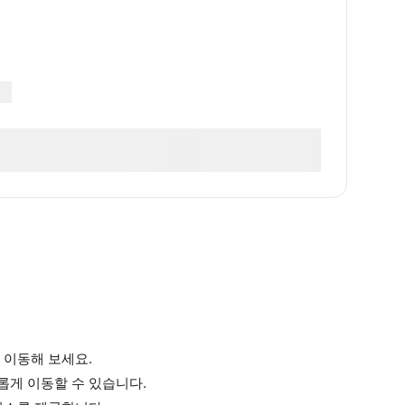
 이동해 보세요.
게 이동할 수 있습니다.