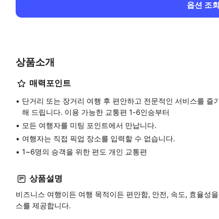
옵션 조
상품소개
매력포인트
단거리 또는 장거리 여행 후 편안하고 전문적인 서비스를 즐
해 드립니다. 이용 가능한 교통편 1-6인승부터
모든 여행자를 미팅 포인트에서 만납니다.
여행자는 직접 픽업 장소를 입력할 수 없습니다.
1~6명의 승객을 위한 편도 개인 교통편
상품설명
비즈니스 여행이든 여행 목적이든 편안함, 안전, 속도, 효율성
스를 제공합니다.