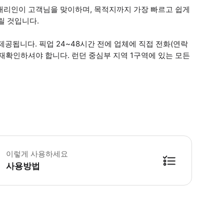
대리인이 고객님을 맞이하며, 목적지까지 가장 빠르고 쉽게
릴 것입니다.
공됩니다. 픽업 24~48시간 전에 업체에 직접 전화(연락
재확인하셔야 합니다. 런던 중심부 지역 1구역에 있는 모든
 예약 시 확인을 받으실 수 있습니다. - 사용되는 차량은 다를 수 있습니다. -
이렇게 사용하세요
사용방법
방법을 확인한 후 이용해 주시기 바랍니다. ● 48시간 이내에 바우처를 받지 