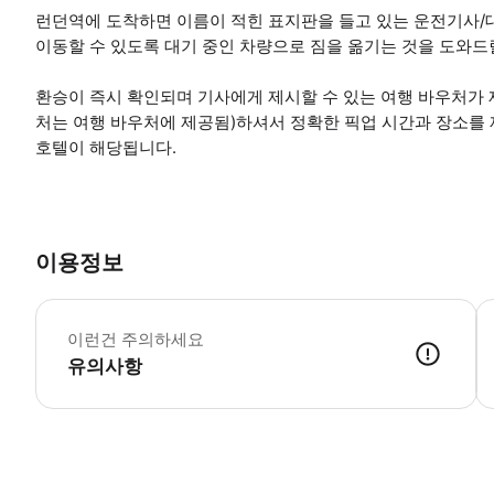
런던역에 도착하면 이름이 적힌 표지판을 들고 있는 운전기사/
이동할 수 있도록 대기 중인 차량으로 짐을 옮기는 것을 도와드
환승이 즉시 확인되며 기사에게 제시할 수 있는 여행 바우처가 제
처는 여행 바우처에 제공됨)하셔서 정확한 픽업 시간과 장소를 
호텔이 해당됩니다.
이용정보
-
이런건 주의하세요
유의사항
● 예약접수 후 확정이 되면 이용가능합니다. ● 바우처에 안내된 사용 