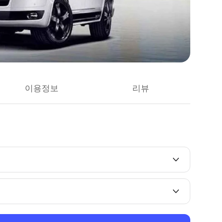
이용정보
리뷰