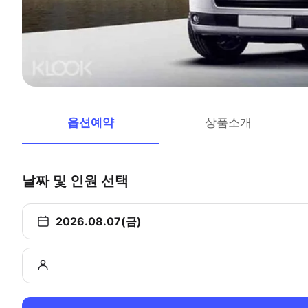
옵션예약
상품소개
날짜 및 인원 선택
2026.08.07(금)