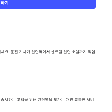
회하기
기세요. 운전 기사가 런던역에서 센트럴 런던 호텔까지 픽업
을 중시하는 고객을 위해 런던역을 오가는 개인 교통편 서비