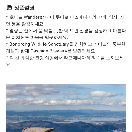
상품설명
* 호바트 Wanderer 데이 투어로 타즈매니아의 야생, 역사, 자
연 등을 탐험하세요.
* 웰링턴 산에서 숨 막힐 듯한 탁 트인 전경을 감상하고 아름다
운 리치몬드 마을을 방문하세요.
* Bonorong Wildlife Sanctuary를 경험하고 가이드의 풍부한
해설과 함께 Cascade Brewery를 발견하세요.
* 꽉 찬 유익한 관광 여행에서 타즈매니아의 정수를 느껴보세
요.