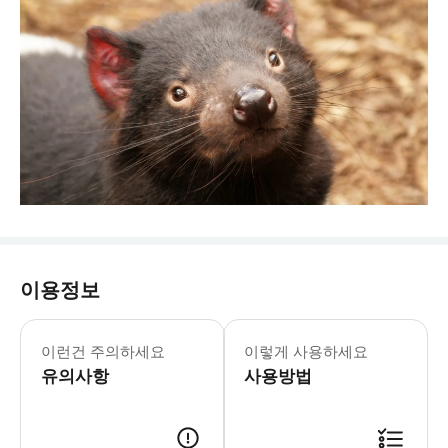
이용정보
이런건 주의하세요
이렇게 사용하세요
유의사항
사용방법