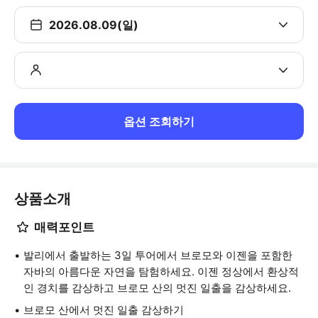
2026.08.09(일)
옵션 조회하기
상품소개
매력포인트
발리에서 출발하는 3일 투어에서 브로모와 이젠을 포함한
자바의 아름다운 자연을 탐험하세요. 이젠 정상에서 환상적
인 경치를 감상하고 브로모 산의 멋진 일출을 감상하세요.
브로모 산에서 멋진 일출 감상하기