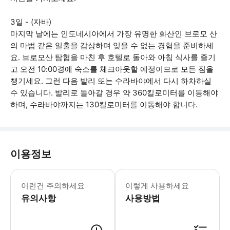
3일 - (자바)
마지막 날에는 인도네시아에서 가장 유명한 화산인 브로모 산
의 마법 같은 일출을 감상하며 잊을 수 없는 경험을 준비하세
요. 브로모산 탐험을 마친 후 호텔로 돌아와 아침 식사를 즐기
고 오전 10:00경에 숙소를 체크아웃할 예정이므로 모든 짐을
챙기세요. 그런 다음 발리 또는 수라바야에서 다시 하차하실
수 있습니다. 발리로 돌아갈 경우 약 360킬로미터를 이동해야
하며, 수라바야까지는 130킬로미터를 이동해야 합니다.
이용정보
하이킹에 적합한 편안한 신발을 착용하세요
이런건 주의하세요
이렇게 사용하세요
유의사항
사용방법