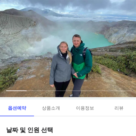
옵션예약
상품소개
이용정보
리뷰
날짜 및 인원 선택