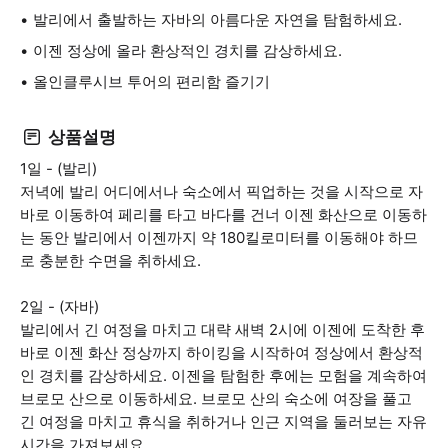
발리에서 출발하는 자바의 아름다운 자연을 탐험하세요.
이젠 정상에 올라 환상적인 경치를 감상하세요.
올인클루시브 투어의 편리함 즐기기
상품설명
1일 - (발리)
저녁에 발리 어디에서나 숙소에서 픽업하는 것을 시작으로 자
바로 이동하여 페리를 타고 바다를 건너 이젠 화산으로 이동하
는 동안 발리에서 이젠까지 약 180킬로미터를 이동해야 하므
로 충분한 수면을 취하세요.
2일 - (자바)
발리에서 긴 여정을 마치고 대략 새벽 2시에 이젠에 도착한 후
바로 이젠 화산 정상까지 하이킹을 시작하여 정상에서 환상적
인 경치를 감상하세요. 이젠을 탐험한 후에는 모험을 계속하여
브로모 산으로 이동하세요. 브로모 산의 숙소에 여장을 풀고
긴 여정을 마치고 휴식을 취하거나 인근 지역을 둘러보는 자유
시간을 가져보세요.