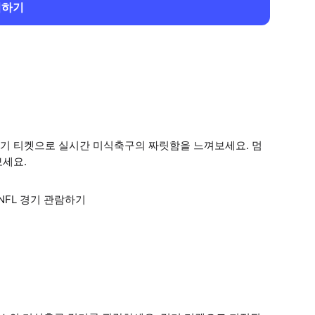
회하기
기 티켓으로 실시간 미식축구의 짜릿함을 느껴보세요. 멈
보세요.
FL 경기 관람하기