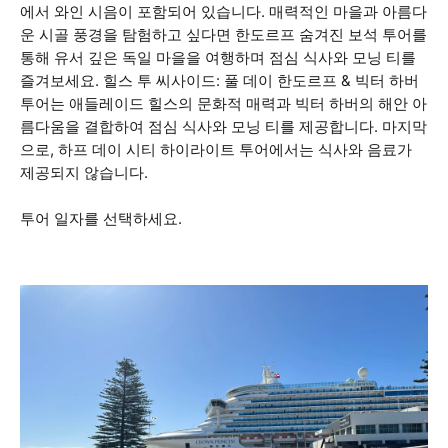
에서 와인 시음이 포함되어 있습니다. 매력적인 마을과 아름다
운 시골 풍경을 탐험하고 싶다면 한도르프 숨겨진 보석 투어를
통해 유서 깊은 독일 마을을 여행하며 점심 식사와 모닝 티를
즐겨보세요. 힐스 투 씨사이드: 풀 데이 한도르프 & 빅터 하버
투어는 애들레이드 힐스의 문화적 매력과 빅터 하버의 해안 아
름다움을 결합하여 점심 식사와 모닝 티를 제공합니다. 마지막
으로, 하프 데이 시티 하이라이트 투어에서는 식사와 음료가
제공되지 않습니다.
투어 일자를 선택하세요.