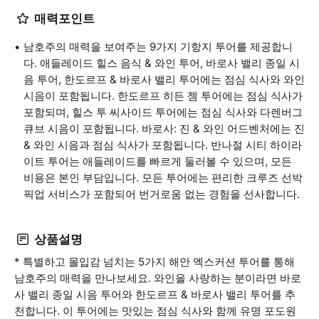
매력포인트
남호주의 매력을 보여주는 9가지 기항지 투어를 제공합니
다. 애들레이드 힐스 음식 & 와인 투어, 바로사 밸리 종일 시
음 투어, 한도르프 & 바로사 밸리 투어에는 점심 식사와 와인
시음이 포함됩니다. 한도르프 히든 젬 투어에는 점심 식사가
포함되며, 힐스 투 씨사이드 투어에는 점심 식사와 다렌버그
큐브 시음이 포함됩니다. 바로사: 진 & 와인 어드벤처에는 진
& 와인 시음과 점심 식사가 포함됩니다. 반나절 시티 하이라
이트 투어는 애들레이드를 빠르게 둘러볼 수 있으며, 모든
비용은 본인 부담입니다. 모든 투어에는 편리한 크루즈 선박
픽업 서비스가 포함되어 번거로움 없는 경험을 선사합니다.
상품설명
* 특별하고 몰입감 넘치는 5가지 해안 엑스커션 투어를 통해
남호주의 매력을 만나보세요. 와인을 사랑하는 분이라면 바로
사 밸리 종일 시음 투어와 한도르프 & 바로사 밸리 투어를 추
천합니다. 이 투어에는 맛있는 점심 식사와 함께 유명 포도원