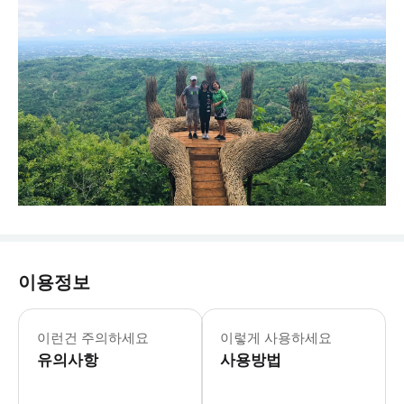
이용정보
이런건 주의하세요
이렇게 사용하세요
유의사항
사용방법