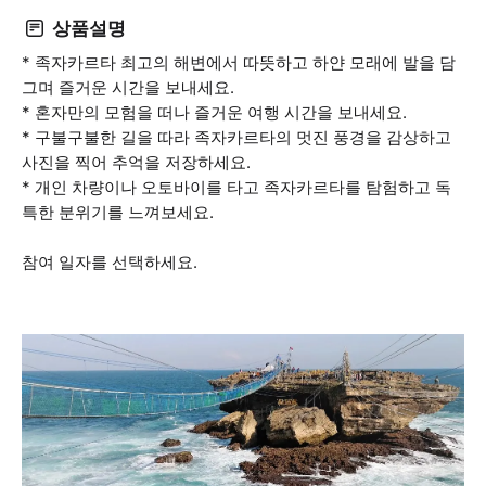
상품설명
* 족자카르타 최고의 해변에서 따뜻하고 하얀 모래에 발을 담
그며 즐거운 시간을 보내세요.
* 혼자만의 모험을 떠나 즐거운 여행 시간을 보내세요.
* 구불구불한 길을 따라 족자카르타의 멋진 풍경을 감상하고
사진을 찍어 추억을 저장하세요.
* 개인 차량이나 오토바이를 타고 족자카르타를 탐험하고 독
특한 분위기를 느껴보세요.
참여 일자를 선택하세요.