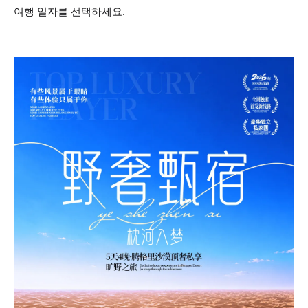
여행 일자를 선택하세요.