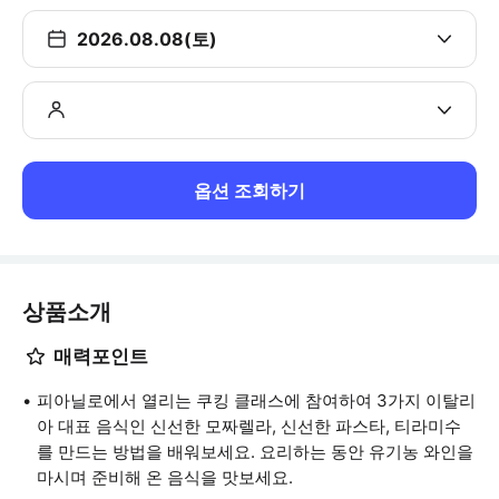
2026.08.08(토)
옵션 조회하기
상품소개
매력포인트
피아닐로에서 열리는 쿠킹 클래스에 참여하여 3가지 이탈리
아 대표 음식인 신선한 모짜렐라, 신선한 파스타, 티라미수
를 만드는 방법을 배워보세요. 요리하는 동안 유기농 와인을
마시며 준비해 온 음식을 맛보세요.