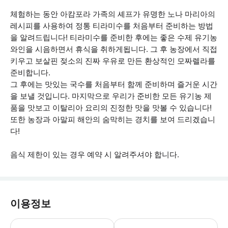
체험하는 동안 아캄포라 가족의 셰프가 유명한 노나 마리아의
레시피를 사용하여 정통 티라미수를 처음부터 준비하는 방법
을 알려드립니다! 티라미수를 준비한 후에는 좋은 수제 유기농
와인을 시음하면서 휴식을 취하게됩니다. 그 후 농장에서 직접
키우고 보살핀 젖소의 진짜 우유로 만든 환상적인 모짜렐라를
준비합니다.
그 후에는 맛있는 국수를 처음부터 함께 준비하며 즐거운 시간
을 보낼 것입니다. 마지막으로 우리가 준비한 모든 유기농 제
품을 맛보고 이탈리아 요리의 진정한 맛을 맛볼 수 있습니다!
또한 농장과 아말피 해안의 숨막히는 경치를 보여 드리겠습니
다!
음식 제한이 있는 경우 예약 시 알려주셔야 합니다.
이용정보
* 소요시간 : 60분-180분 (옵션에 