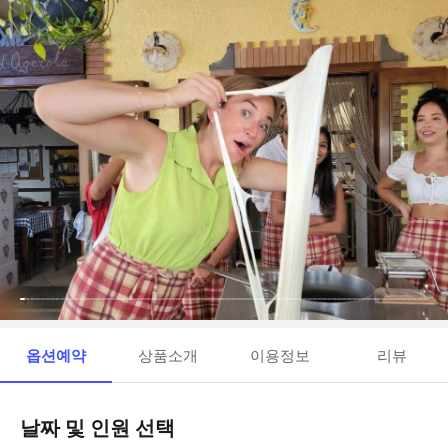
옵션예약
상품소개
이용정보
리뷰
날짜 및 인원 선택