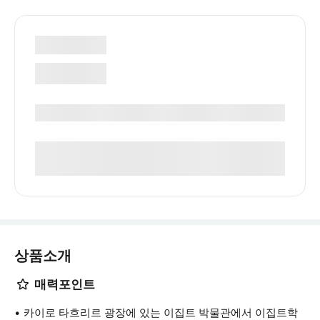
상품소개
매력포인트
카이로 타흐리르 광장에 있는 이집트 박물관에서 이집트학