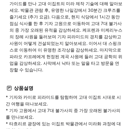
가이드를 만나 고대 이집트의 미라 제작 기술에 대해 알아보
세요. 박물관 관람 후, 유명한 나일강에서 30분간 크루즈를
즐기세요 (추가 요금). 다음으로, 현지 식당에서 1시간 동안
점심 식사를 한 후 기자 고원으로 이동하여 고대 7대 불가사
의 중 가장 오래된 유적을 감상하세요. 케프렌과 미케리누스
의 장례 사원을 둘러보며 기자 피라미드의 경치를 감상하고
사원이 어떻게 건설되었는지 알아보세요. 이어서 대 스핑크
스로 이동하여 이 유명한 조각상을 감상하세요. 마지막으로
파라오 카프레에게 헌정된 계곡 사원에 들러 고대 공학의 위
업을 감상하세요. 사막에서 낙타 또는 말을 타고 방문을 연
장할 수 있습니다.
상품설명
* 기자와 카이로 피라미드를 탐험하며 고대 이집트 시대로 시
간 여행을 떠나보세요.
* 기자 고원에서 고대 7대 불가사의 중 가장 오래된 불가사의
를 만나보세요.
* 타흐리르 광장에 있는 이집트 박물관에서 미라화 과정에 대