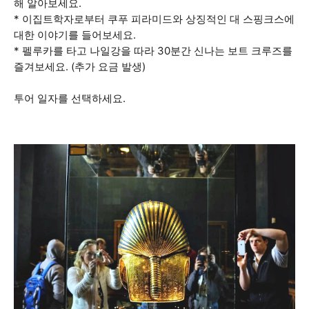
해 알아보세요.
* 이집트학자로부터 쿠푸 피라미드와 상징적인 대 스핑크스에
대한 이야기를 들어보세요.
* 펠루카를 타고 나일강을 따라 30분간 신나는 보트 크루즈를
즐겨보세요. (추가 요금 발생)
투어 일자를 선택하세요.