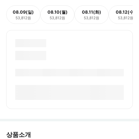
08.09(일)
08.10(월)
08.11(화)
08.12(수)
53,812원
53,812원
53,812원
53,812원
상품소개