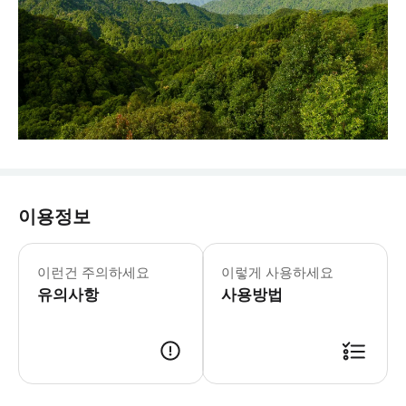
이용정보
이런건 주의하세요
이렇게 사용하세요
유의사항
사용방법