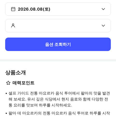
2026.08.08(토)
옵션 조회하기
상품소개
매력포인트
셀프 가이드 전통 마요르카 음식 투어에서 팔마의 맛을 발견
해 보세요. 유서 깊은 식당에서 현지 음료와 함께 다양한 전
통 요리를 맛보며 하루를 시작하세요.
팔마 데 마요르카의 전통 마요르카 음식 투어로 하루를 시작