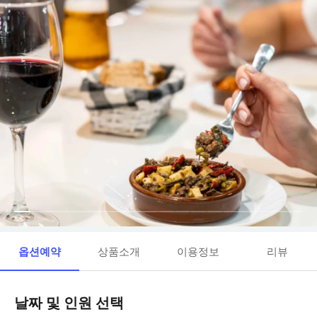
옵션예약
상품소개
이용정보
리뷰
날짜 및 인원 선택