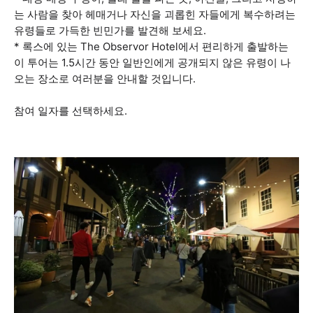
는 사람을 찾아 헤매거나 자신을 괴롭힌 자들에게 복수하려는
유령들로 가득한 빈민가를 발견해 보세요.
* 록스에 있는 The Observor Hotel에서 편리하게 출발하는
이 투어는 1.5시간 동안 일반인에게 공개되지 않은 유령이 나
오는 장소로 여러분을 안내할 것입니다.
참여 일자를 선택하세요.