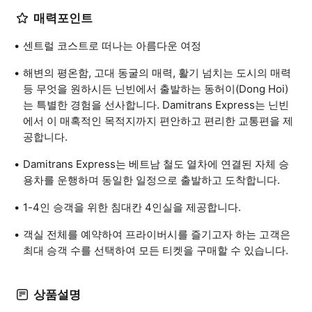
매력포인트
센트럴 코스트로 떠나는 아름다운 여정
해변의 평온함, 고대 동굴의 매력, 활기 넘치는 도시의 매력
등 무엇을 원하시든 닌빈에서 출발하는 동허이(Dong Hoi)
는 특별한 경험을 선사합니다. Damitrans Express는 닌빈
에서 이 매혹적인 목적지까지 편안하고 편리한 교통편을 제
공합니다.
Damitrans Express는 베트남 철도 열차에 연결된 자체 승
용차를 운행하며 동일한 일정으로 출발하고 도착합니다.
1-4인 승객을 위한 침대칸 4인실을 제공합니다.
객실 전체를 예약하여 프라이버시를 즐기고자 하는 고객은
최대 승객 수를 선택하여 모든 티켓을 구매할 수 있습니다.
상품설명