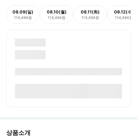
08.09(일)
08.10(월)
08.11(화)
08.12(수)
114,494원
114,494원
114,494원
114,494원
상품소개