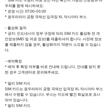
* SIM 카드 수령시 여권 또는 사진 확인이 가능한 신분증과 바
우처를 함께 제시하세요.
* 운영 시간: 07:00-03:00
* 응우라라이 공항 국제선 입국장 XL 악시아타 부스
- 활성화 절차
* 공지: 인도네시아 정부 규정에 따라 SIM 카드 활성화 전 개
인정보(IMEI 및 여권 정보)를 제출하셔야 합니다. 사전에 정보
를 제출하지 않을 경우, 활성화까지 10분이 소요될 수 있습니
다.
- 예약확정
* 예약 후 확정 여부를 바로 안내해 드립니다. 안내를 받지 못
한 경우 고객센터로 문의해주세요.
* 발리 SIM 카드
SIM 카드는 응우라라이 공항 국제선 입국장 XL 악시아타 부스
에서 수령할 수 있습니다. 부스는 지도에 빨간 화살표로 표시
되어 있습니다.
* 발리 SIM 카드