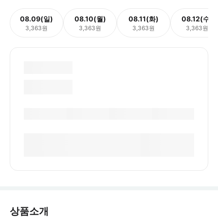
08.09(일)
08.10(월)
08.11(화)
08.12(수)
3,363원
3,363원
3,363원
3,363원
상품소개