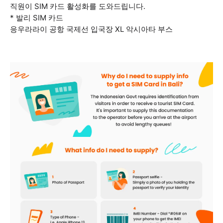
직원이 SIM 카드 활성화를 도와드립니다.
* 발리 SIM 카드
응우라라이 공항 국제선 입국장 XL 악시아타 부스