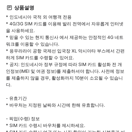
상품설명
* 인도네시아 국적 외 여행객 전용
* 4G/3G SIM 카드를 이용해 발리 전역에서 자유롭게 인터넷
을 사용하세요.
* 믿을 수 있는 현지 통신사 에서 제공하는 안정적인 4G 네트
워크를 이용할 수 있습니다.
* 응우라라이 공항 국제선 입국장 XL 악시아타 부스에서 간편
하게 SIM 카드를 수령할 수 있어요.
* 공지: 인도네시아 정부 규정에 따라 SIM 카드 활성화 전 개
인정보(IMEI 및 여권 정보)를 제출하셔야 합니다. 사전에 정보
를 제출하지 않을 경우, 활성화까지 10분이 소요될 수 있습니
다.
- 유효기간
* 바우처는 지정된 날짜와 시간에 한해 유효합니다.
- 픽업(수령) 정보
* SIM 카드 수령시 바우처를 제시하세요.