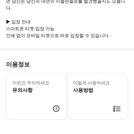
면 당신은 당신의 내면의 미켈란젤로를 발견했을지도 모릅니
다.
▶ 입장 안내
스마트폰 티켓 입장 가능
인쇄 없이 모바일 티켓으로 바로 입장할 수 있습니다.
이용정보
이런건 주의하세요
이렇게 사용하세요
유의사항
사용방법
▶ 사용방법 * 캄포 데 피오리 (Campo de Fiori) 와 나보나 광장 (Pia