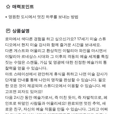
매력포인트
영원한 도시에서 멋진 하루를 보내는 방법
상품설명
로마에서 색다른 경험을 하고 싶으신가요? 17세기 미술 스튜
디오에서 현지 미술 강사와 함께 즐거운 시간을 보내세요.
다른 게스트와 어울리고 환상적인 이탈리아 와인을 마시면서
이탈리아 르네상스 시대와 그 이후의 격동의 예술 세계를 특징
짓는 수많은 스캔들, 가십 및 영광에 대한 진정한 예술가의 통
찰력을 얻을 수 있습니다.
아트 스테이션에서 편안하게 휴식을 취하고 나면 미술 강사가
단계별 안내를 통해 나만의 명작을 완성할 수 있습니다. 필요
한 모든 것이 제공되며 스튜디오에서 이용할 수 있습니다. 배
고프면 피자도 있어요!
다음 2시간 동안 예술가로서, 즉 미친 듯이, 즉 자발적으로, 페
인트로 뒤덮인 사람들과 어울리세요! 완료되면 멋진 추억, 새
로운 친구, 자신의 예술 작품을 만들 수 있습니다. 그리고 어쩌