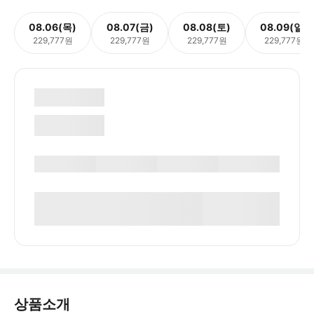
08.06(목)
08.07(금)
08.08(토)
08.09(일)
229,777원
229,777원
229,777원
229,777원
상품소개