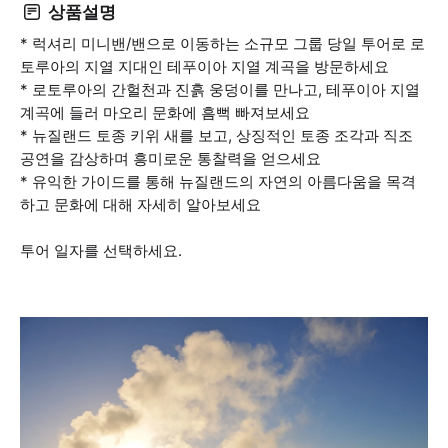
상품설명
* 럭셔리 미니밴/밴으로 이동하는 소규모 그룹 당일 투어로 로
토루아의 지열 지대인 테푸이아 지열 계곡을 방문하세요
* 로토루아의 간헐천과 진흙 웅덩이를 만나고, 테푸이아 지열
계곡에 들러 마오리 문화에 흠뻑 빠져보세요
* 뉴질랜드 토종 키위 새를 보고, 상징적인 토종 조각과 직조
공연을 감상하며 흥미로운 통찰력을 얻으세요
* 유익한 가이드를 통해 뉴질랜드의 자연의 아름다움을 목격
하고 문화에 대해 자세히 알아보세요
투어 일자를 선택하세요.