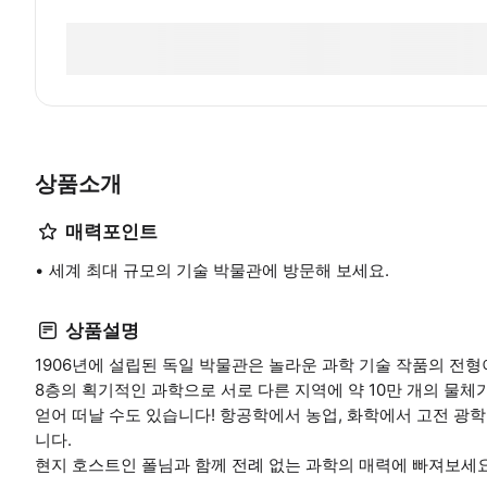
상품소개
매력포인트
세계 최대 규모의 기술 박물관에 방문해 보세요.
상품설명
1906년에 설립된 독일 박물관은 놀라운 과학 기술 작품의 전형
8층의 획기적인 과학으로 서로 다른 지역에 약 10만 개의 물체
얻어 떠날 수도 있습니다! 항공학에서 농업, 화학에서 고전 광학
니다.
현지 호스트인 폴님과 함께 전례 없는 과학의 매력에 빠져보세요