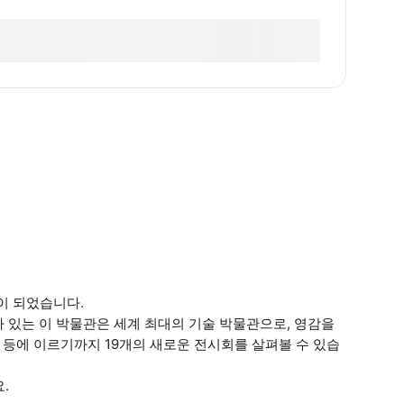
이 되었습니다.
가 있는 이 박물관은 세계 최대의 기술 박물관으로, 영감을
 등에 이르기까지 19개의 새로운 전시회를 살펴볼 수 있습
.