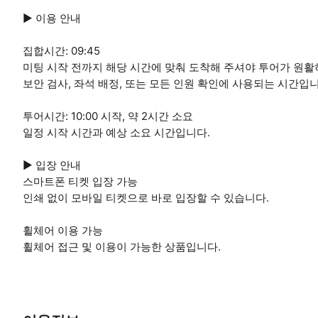
▶ 이용 안내
집합시간: 09:45
미팅 시작 전까지 해당 시간에 맞춰 도착해 주셔야 투어가 원활
보안 검사, 좌석 배정, 또는 모든 인원 확인에 사용되는 시간입니
투어시간: 10:00 시작, 약 2시간 소요
일정 시작 시간과 예상 소요 시간입니다.
▶ 입장 안내
스마트폰 티켓 입장 가능
인쇄 없이 모바일 티켓으로 바로 입장할 수 있습니다.
휠체어 이용 가능
휠체어 접근 및 이용이 가능한 상품입니다.