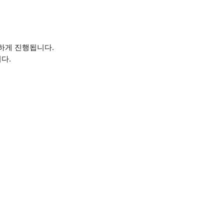
하게 진행됩니다.
다.