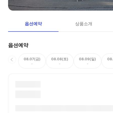
옵션예약
상품소개
옵션예약
08.07(금)
08.08(토)
08.09(일)
08
-
-
-