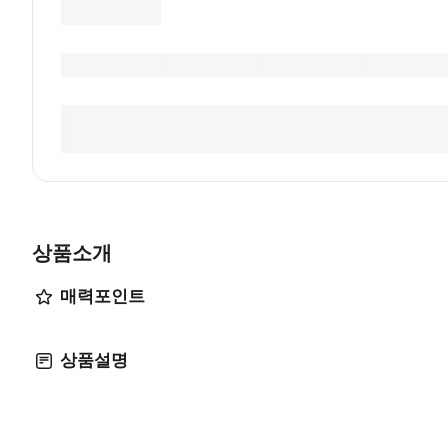
상품소개
매력포인트
상품설명