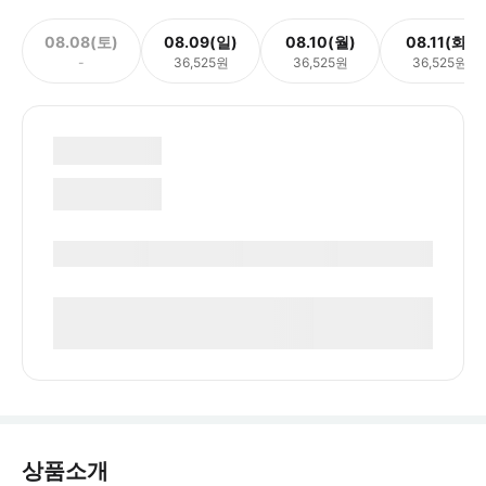
08.08(토)
08.09(일)
08.10(월)
08.11(화)
-
36,525원
36,525원
36,525원
상품소개