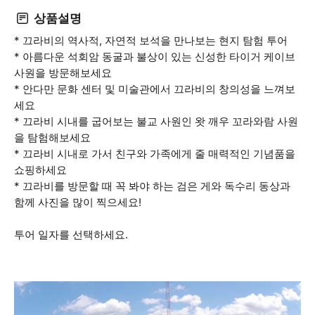
상품설명
* 끄라비의 역사적, 자연적 보석을 만나보는 현지 탐험 투어
* 아름다운 석회암 동굴과 불상이 있는 신성한 타이거 케이브
사원을 방문해보세요
* 안다만 문화 센터 및 미술관에서 끄라비의 창의성을 느껴보
세요
* 끄라비 시내를 굽어보는 불교 사원인 왓 깨우 꼬라와람 사원
을 탐험해보세요
* 끄라비 시내로 가서 친구와 가족에게 줄 매력적인 기념품을
쇼핑하세요
* 끄라비를 방문할 때 꼭 봐야 하는 검은 게와 독수리 동상과
함께 사진을 많이 찍으세요!
투어 일자를 선택하세요.