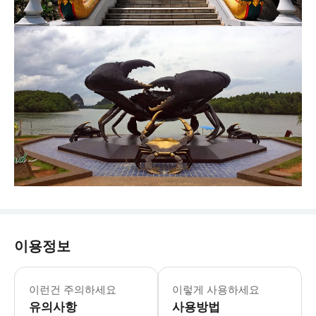
이용정보
본 액티비티에는 강화된 건강 & 위생
- 전문가 팁: * 사원 입장 시 복장 
이런건 주의하세요
이렇게 사용하세요
유의사항
사용방법