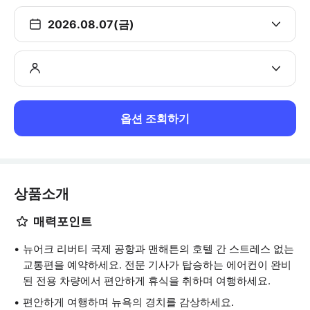
2026.08.07(금)
옵션 조회하기
상품소개
매력포인트
뉴어크 리버티 국제 공항과 맨해튼의 호텔 간 스트레스 없는
교통편을 예약하세요. 전문 기사가 탑승하는 에어컨이 완비
된 전용 차량에서 편안하게 휴식을 취하며 여행하세요.
편안하게 여행하며 뉴욕의 경치를 감상하세요.