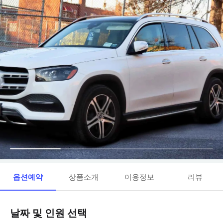
옵션예약
상품소개
이용정보
리뷰
날짜 및 인원 선택