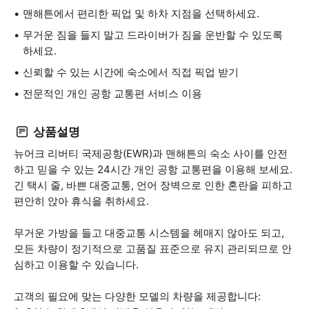
맨해튼에서 편리한 픽업 및 하차 지점을 선택하세요.
무거운 짐을 들지 말고 드라이버가 짐을 운반할 수 있도록
하세요.
신뢰할 수 있는 시간에 숙소에서 직접 픽업 받기
전문적인 개인 공항 교통편 서비스 이용
상품설명
뉴어크 리버티 국제공항(EWR)과 맨해튼의 숙소 사이를 안전
하고 믿을 수 있는 24시간 개인 공항 교통편을 이용해 보세요.
긴 택시 줄, 바쁜 대중교통, 언어 장벽으로 인한 혼란을 피하고
편안히 앉아 휴식을 취하세요.
무거운 가방을 들고 대중교통 시스템을 헤매지 않아도 되고,
모든 차량이 정기적으로 고품질 표준으로 유지 관리되므로 안
심하고 이용할 수 있습니다.
고객의 필요에 맞는 다양한 모델의 차량을 제공합니다: