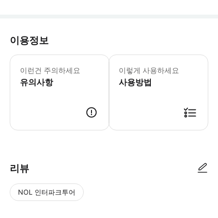
이용정보
만송서원은 서호 남쪽 가장자리 봉황산 
이런건 주의하세요
이렇게 사용하세요
유의사항
사용방법
리뷰
NOL 인터파크투어
NOL