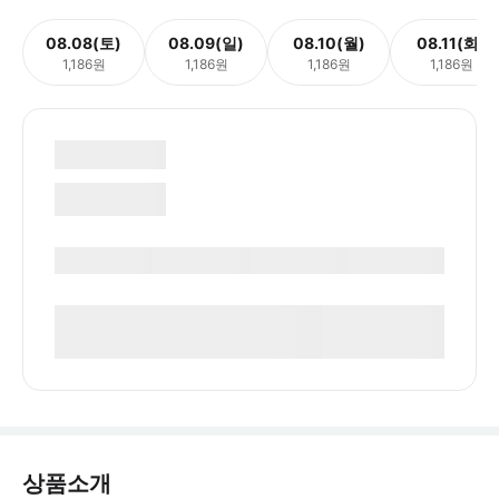
08.08(토)
08.09(일)
08.10(월)
08.11(화)
1,186원
1,186원
1,186원
1,186원
상품소개