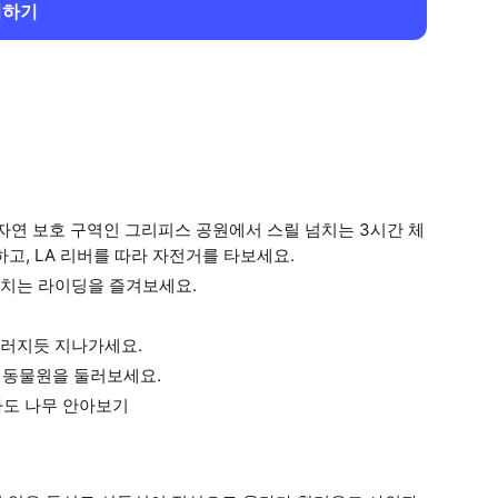
회하기
 자연 보호 구역인 그리피스 공원에서 스릴 넘치는 3시간 체
고, LA 리버를 따라 자전거를 타보세요.
넘치는 라이딩을 즐겨보세요.
끄러지듯 지나가세요.
A 동물원을 둘러보세요.
카도 나무 안아보기