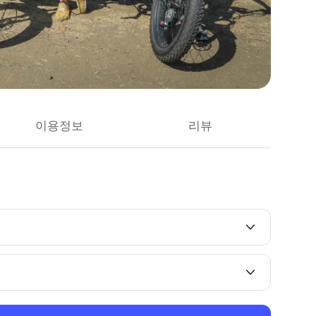
이용정보
리뷰