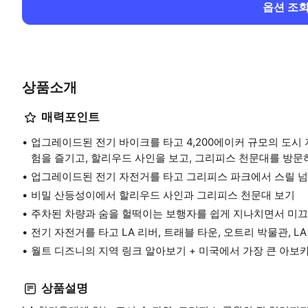
옵션 조
상품소개
매력포인트
업그레이드된 전기 바이크를 타고 4,200에이커 규모의 도시
험을 즐기고, 할리우드 사인을 보고, 그리피스 천문대를 방문하
업그레이드된 전기 자전거를 타고 그리피스 파크에서 스릴 
비밀 산등성이에서 할리우드 사인과 그리피스 천문대 보기
주차된 차량과 숨을 헐떡이는 보행자를 쉽게 지나치면서 미
전기 자전거를 타고 LA 리버, 트래블 타운, 오트리 박물관, L
월트 디즈니의 지역 링크 알아보기 + 미국에서 가장 큰 아보
상품설명