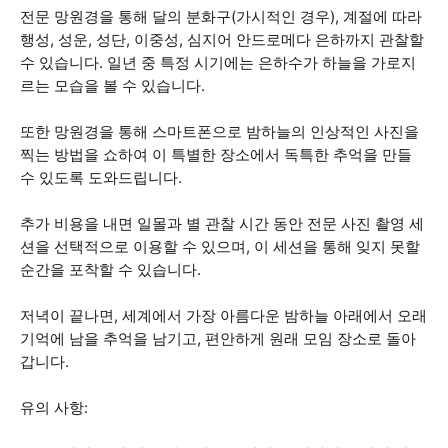
전문 망원경을 통해 달의 분화구(가시적인 경우), 계절에 따라
행성, 성운, 성단, 이중성, 심지어 안드로메다 은하까지 관찰할
수 있습니다. 일년 중 특정 시기에는 은하수가 하늘을 가로지
르는 모습을 볼 수 있습니다.
또한 망원경을 통해 스마트폰으로 밤하늘의 인상적인 사진을
찍는 방법을 쇼하여 이 특별한 장소에서 독특한 추억을 만들
수 있도록 도와드립니다.
추가 비용을 내면 일몰과 별 관찰 시간 동안 전문 사진 촬영 세
션을 선택적으로 이용할 수 있으며, 이 세션을 통해 잊지 못할
순간을 포착할 수 있습니다.
저녁이 끝나면, 세계에서 가장 아름다운 밤하늘 아래에서 오래
기억에 남을 추억을 남기고, 편안하게 원래 모임 장소로 돌아
갑니다.
유의 사항: