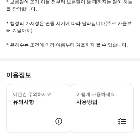
* 보름달이 뜨기 이틀 전부터 보름달이 뜰 때까지는 달이 하늘
을 장악합니다.
* 행성의 가시성은 연중 시기에 따라 달라집니다(주로 가을부
터 겨울까지)
* 은하수는 조건에 따라 여름부터 겨울까지 볼 수 있습니다.
이용정보
• 식사는 없이 교통수단만 포함된 옵션을
이런건 주의하세요
이렇게 사용하세요
유의사항
사용방법
● 예약접수 후 확정이 되면 이용가능합니다. ● 바우처에 안내된 사용 방법