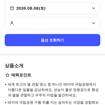
2026.08.08(토)
옵션 조회하기
상품소개
매력포인트
세계 최고의 별 관찰 명소 중 하나인 테이데 국립공원에서
아름다운 일몰을 감상하세요. 성능이 좋은 망원경으로 행성
과 별을 관찰하고 우주의 마법을 발견하세요.
테이데 국립공원 구름 위를 지는 숨막히는 석양을 경험해보