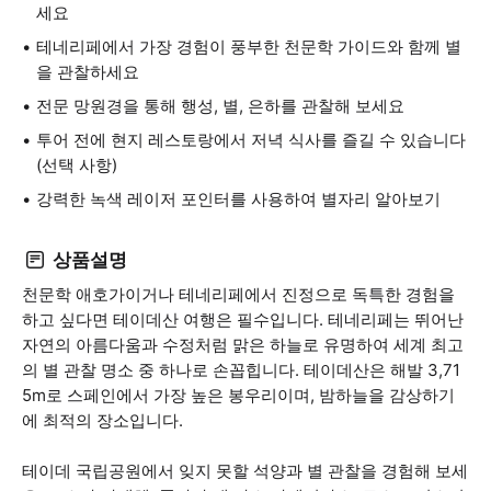
세요
테네리페에서 가장 경험이 풍부한 천문학 가이드와 함께 별
을 관찰하세요
전문 망원경을 통해 행성, 별, 은하를 관찰해 보세요
투어 전에 현지 레스토랑에서 저녁 식사를 즐길 수 있습니다
(선택 사항)
강력한 녹색 레이저 포인터를 사용하여 별자리 알아보기
상품설명
천문학 애호가이거나 테네리페에서 진정으로 독특한 경험을
하고 싶다면 테이데산 여행은 필수입니다. 테네리페는 뛰어난
자연의 아름다움과 수정처럼 맑은 하늘로 유명하여 세계 최고
의 별 관찰 명소 중 하나로 손꼽힙니다. 테이데산은 해발 3,71
5m로 스페인에서 가장 높은 봉우리이며, 밤하늘을 감상하기
에 최적의 장소입니다.
테이데 국립공원에서 잊지 못할 석양과 별 관찰을 경험해 보세