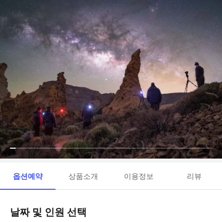
옵션예약
상품소개
이용정보
리뷰
날짜 및 인원 선택