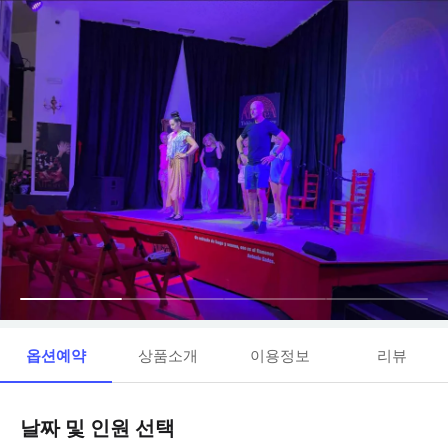
옵션예약
상품소개
이용정보
리뷰
날짜 및 인원 선택