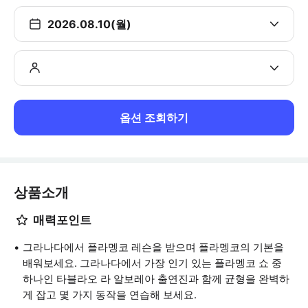
2026.08.10(월)
옵션 조회하기
상품소개
매력포인트
그라나다에서 플라멩코 레슨을 받으며 플라멩코의 기본을
배워보세요. 그라나다에서 가장 인기 있는 플라멩코 쇼 중
하나인 타블라오 라 알보레아 출연진과 함께 균형을 완벽하
게 잡고 몇 가지 동작을 연습해 보세요.