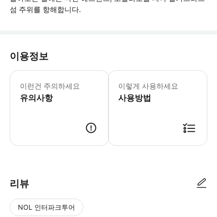
섬 주위를 항해합니다.
이용정보
어린이 규정: - 5세 미만 어린이는 
이런건 주의하세요
이렇게 사용하세요
유의사항
사용방법
리뷰
NOL 인터파크투어