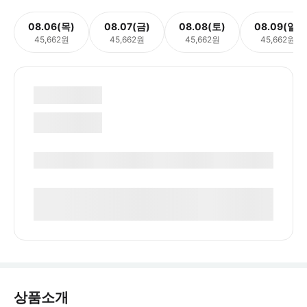
08.06(목)
08.07(금)
08.08(토)
08.09(일)
45,662원
45,662원
45,662원
45,662원
상품소개