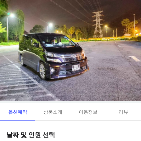
옵션예약
상품소개
이용정보
리뷰
날짜 및 인원 선택