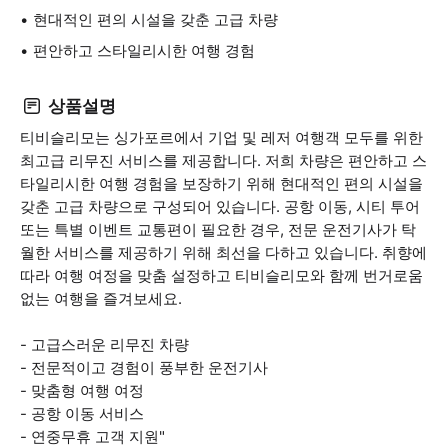
현대적인 편의 시설을 갖춘 고급 차량
편안하고 스타일리시한 여행 경험
상품설명
티비슬리모는 싱가포르에서 기업 및 레저 여행객 모두를 위한
최고급 리무진 서비스를 제공합니다. 저희 차량은 편안하고 스
타일리시한 여행 경험을 보장하기 위해 현대적인 편의 시설을
갖춘 고급 차량으로 구성되어 있습니다. 공항 이동, 시티 투어
또는 특별 이벤트 교통편이 필요한 경우, 전문 운전기사가 탁
월한 서비스를 제공하기 위해 최선을 다하고 있습니다. 취향에
따라 여행 여정을 맞춤 설정하고 티비슬리모와 함께 번거로움
없는 여행을 즐겨보세요.
- 고급스러운 리무진 차량
- 전문적이고 경험이 풍부한 운전기사
- 맞춤형 여행 여정
- 공항 이동 서비스
- 연중무휴 고객 지원"