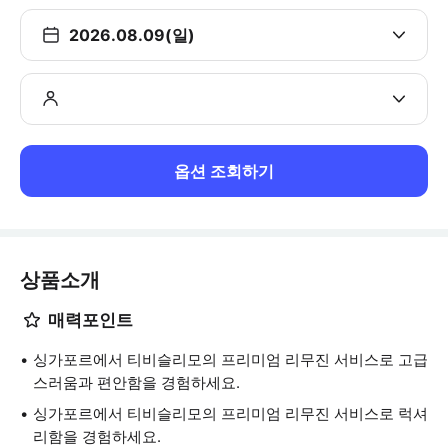
2026.08.09(일)
옵션 조회하기
상품소개
매력포인트
싱가포르에서 티비슬리모의 프리미엄 리무진 서비스로 고급
스러움과 편안함을 경험하세요.
싱가포르에서 티비슬리모의 프리미엄 리무진 서비스로 럭셔
리함을 경험하세요.