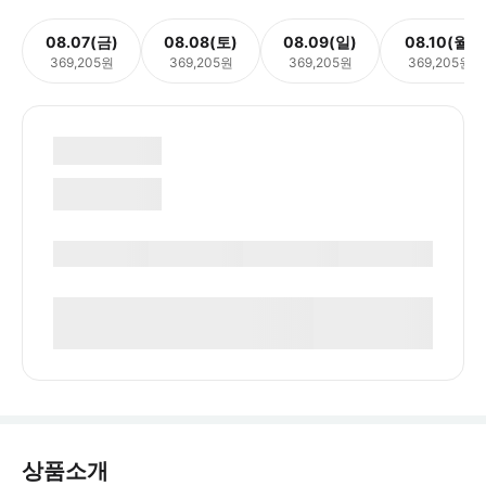
08.07(금)
08.08(토)
08.09(일)
08.10(월)
369,205원
369,205원
369,205원
369,205원
상품소개