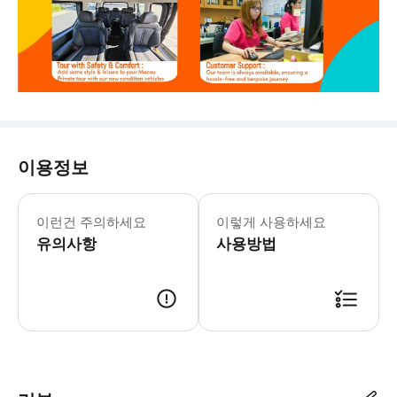
이용정보
이런건 주의하세요
이렇게 사용하세요
유의사항
사용방법