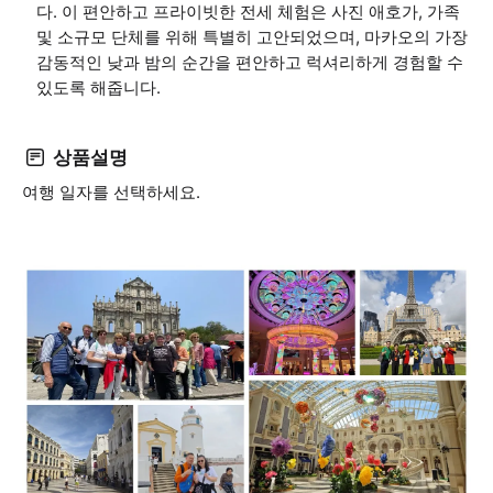
다. 이 편안하고 프라이빗한 전세 체험은 사진 애호가, 가족
및 소규모 단체를 위해 특별히 고안되었으며, 마카오의 가장
감동적인 낮과 밤의 순간을 편안하고 럭셔리하게 경험할 수
있도록 해줍니다.
상품설명
여행 일자를 선택하세요.