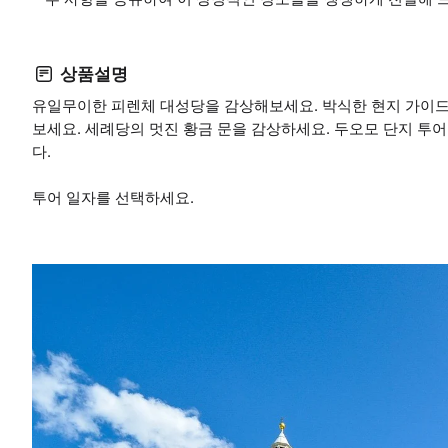
상품설명
유일무이한 피렌체 대성당을 감상해보세요. 박식한 현지 가이드
보세요. 세례당의 멋진 황금 문을 감상하세요. 두오모 단지 투
다.
투어 일자를 선택하세요.