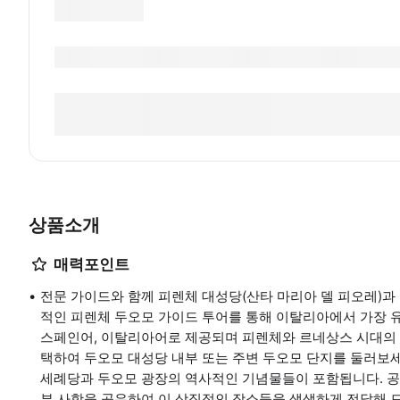
상품소개
매력포인트
전문 가이드와 함께 피렌체 대성당(산타 마리아 델 피오레)과
적인 피렌체 두오모 가이드 투어를 통해 이탈리아에서 가장 유명
스페인어, 이탈리아어로 제공되며 피렌체와 르네상스 시대의 
택하여 두오모 대성당 내부 또는 주변 두오모 단지를 둘러보세
세례당과 두오모 광장의 역사적인 기념물들이 포함됩니다. 공
부 사항을 공유하여 이 상징적인 장소들을 생생하게 전달해 