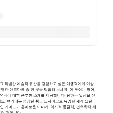
 그 특별한 예술적 유산을 경험하고 싶은 여행객에게 이상
한 랜드마크 중 한 곳을 탐험해 보세요. 이 투어는 영어,
역사에 대한 풍부한 소개를 제공합니다. 원하는 일정을 선
요. 여기에는 웅장한 황금 모자이크로 유명한 세례 요한
인 가이드가 흥미로운 이야기, 역사적 통찰력, 건축학적 세
드릴 것입니다.