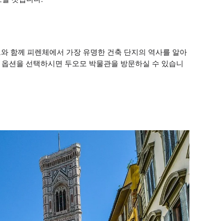
와 함께 피렌체에서 가장 유명한 건축 단지의 역사를 알아
어 옵션을 선택하시면 두오모 박물관을 방문하실 수 있습니