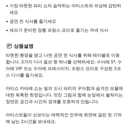
가장 따뜻한 파리 쇼의 숨막히는 아티스트와 의상에 감탄하
세요
공연 전 식사를 즐기세요
셰프가 준비한 정통 프랑스 요리로 즐기는 저녁 식사
상품설명
따뜻한 환영을 받고 나면 공연 전 식사를 위해 테이블로 이동
합니다. 3가지 디너 옵션 중 하나를 선택하세요: 수아레 5*, 수
아레 VIP 또는 수아레 프레스티지. 프랑스 요리로 구성된 3코
스 디너를 즐기세요.
아티쇼 카바레 쇼는 빛의 도시 파리의 우아함과 숨겨진 보물에
대한 독특한 헌정입니다. 멋진 그림과 함께 눈앞에서 펼쳐지는
장면은 공간과 시간의 경계를 모호하게 만듭니다.
아티스트들이 선보이는 매력적인 안무에 최면에 걸린 듯 기억
에 남는 2시간을 보내세요.