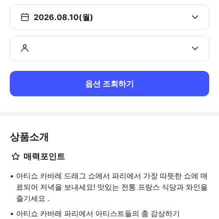
2026.08.10(월)
옵션 조회하기
상품소개
매력포인트
아티쇼 카바레 드래그 쇼에서 파리에서 가장 따뜻한 쇼에 매
료되어 저녁을 보내세요! 맛있는 전통 프랑스 식당과 와인을
즐기세요 .
아티쇼 카바레 파리에서 아티스트들의 춤 감상하기