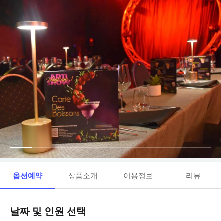
옵션예약
상품소개
이용정보
리뷰
날짜 및 인원 선택