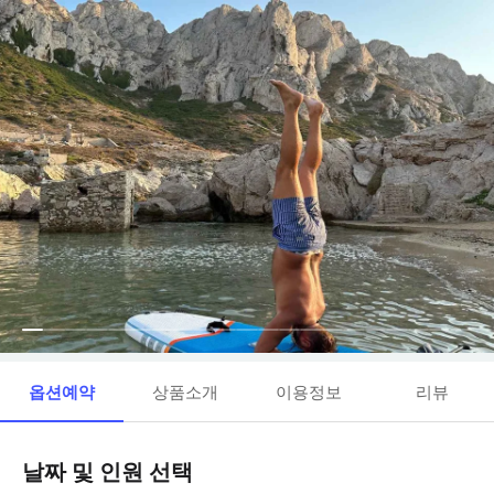
옵션예약
상품소개
이용정보
리뷰
날짜 및 인원 선택