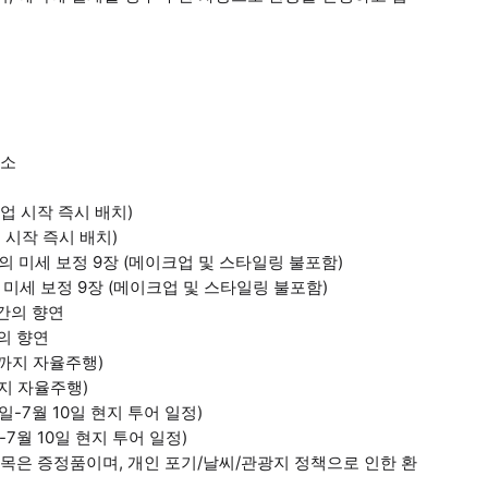
해소
소
영업 시작 즉시 배치)
 시작 즉시 배치)
만점의 미세 보정 9장 (메이크업 및 스타일링 불포함)
의 미세 보정 9장 (메이크업 및 스타일링 불포함)
시간의 향연
의 향연
교까지 자율주행)
까지 자율주행)
일-7월 10일 현지 투어 일정)
7월 10일 현지 투어 일정)
이 항목은 증정품이며, 개인 포기/날씨/관광지 정책으로 인한 환