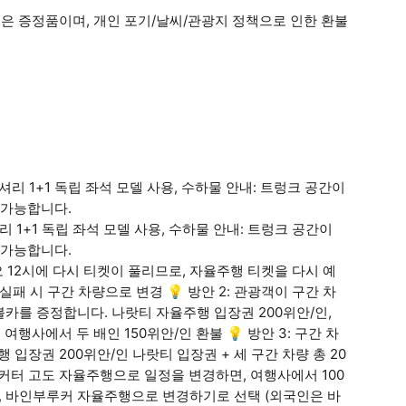
항목은 증정품이며, 개인 포기/날씨/관광지 정책으로 인한 환불
럭셔리 1+1 독립 좌석 모델 사용, 수하물 안내: 트렁크 공간이
 가능합니다.
리 1+1 독립 좌석 모델 사용, 수하물 안내: 트렁크 공간이
 가능합니다.
정오 12시에 다시 티켓이 풀리므로, 자율주행 티켓을 다시 예
패 시 구간 차량으로 변경 💡 방안 2: 관광객이 구간 차
카를 증정합니다. 나랏티 자율주행 입장권 200위안/인,
 여행사에서 두 배인 150위안/인 환불 💡 방안 3: 구간 차
 입장권 200위안/인 나랏티 입장권 + 세 구간 차량 총 20
 멍커터 고도 자율주행으로 일정을 변경하면, 여행사에서 100
고, 바인부루커 자율주행으로 변경하기로 선택 (외국인은 바