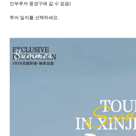
인부루커 풍경구에 갈 수 없음)
투어 일자를 선택하세요.