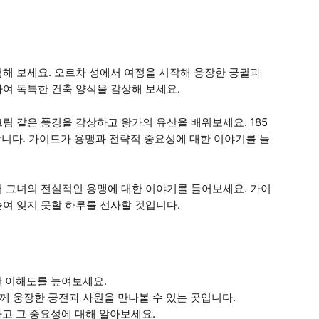
해 보세요. 오르차 성에서 여정을 시작해 웅장한 궁궐과
여 독특한 건축 양식을 감상해 보세요.
림 같은 풍경을 감상하고 왕가의 유산을 배워보세요. 185
합니다. 가이드가 용맹과 전략적 중요성에 대한 이야기를 들
서 그녀의 전설적인 용맹에 대한 이야기를 들어보세요. 가이
여 잊지 못할 하루를 선사할 것입니다.
한 이해도를 높여보세요.
께 웅장한 궁전과 사원을 만나볼 수 있는 곳입니다.
하고 그 중요성에 대해 알아보세요.