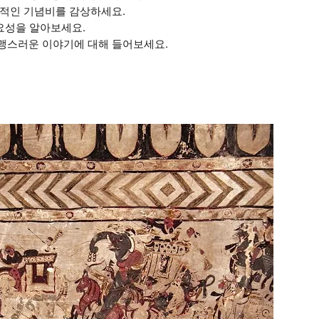
상적인 기념비를 감상하세요.
중요성을 알아보세요.
맹스러운 이야기에 대해 들어보세요.