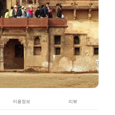
이용정보
리뷰