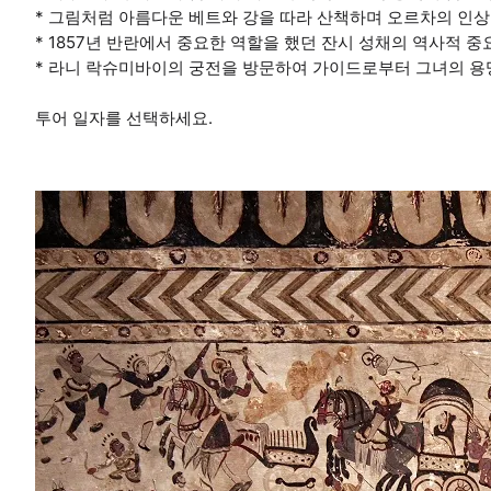
* 그림처럼 아름다운 베트와 강을 따라 산책하며 오르차의 인
* 1857년 반란에서 중요한 역할을 했던 잔시 성채의 역사적 
* 라니 락슈미바이의 궁전을 방문하여 가이드로부터 그녀의 용
투어 일자를 선택하세요.