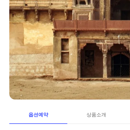
옵션예약
상품소개