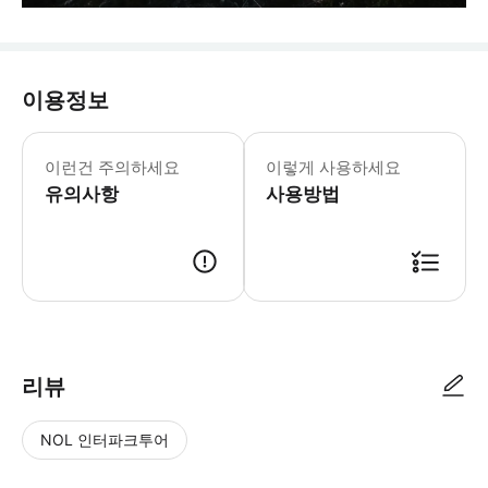
이용정보
씨 투 스카이 곤돌라는 11월 12일부터
운영시간은 월별로 다르니, 최신 일정은
이런건 주의하세요
이렇게 사용하세요
힘든 하이킹은 건너뛰고 씨 투 스카이 
유의사항
사용방법
리뷰
NOL 인터파크투어