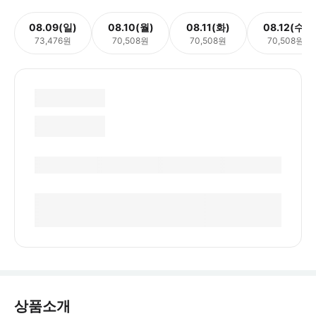
08.09(일)
08.10(월)
08.11(화)
08.12(수)
73,476원
70,508원
70,508원
70,508원
상품소개