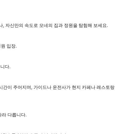
나, 자신만의 속도로 모네의 집과 정원을 탐험해 보세요.
원 입장.
됩니다.
 시간이 주어지며, 가이드나 운전사가 현지 카페나 레스토랑
따라 다릅니다.