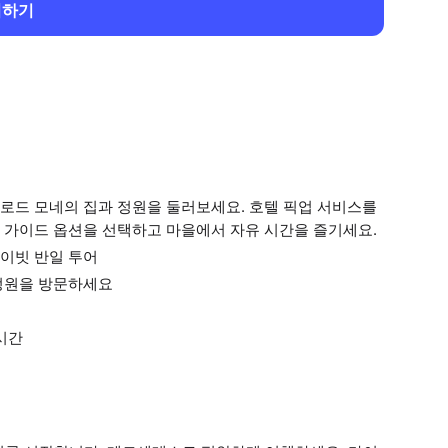
회하기
로드 모네의 집과 정원을 둘러보세요. 호텔 픽업 서비스를
 가이드 옵션을 선택하고 마을에서 자유 시간을 즐기세요.
이빗 반일 투어
정원을 방문하세요
시간