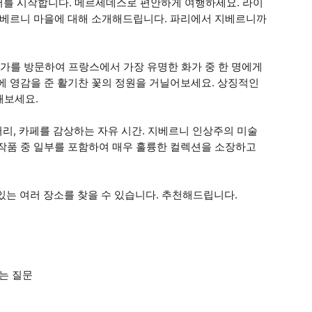
투어를 시작합니다. 메르세데스로 편안하게 여행하세요. 라이
 지베르니 마을에 대해 소개해드립니다. 파리에서 지베르니까
의 생가를 방문하여 프랑스에서 가장 유명한 화가 중 한 명에게
에 영감을 준 활기찬 꽃의 정원을 거닐어보세요. 상징적인
해보세요.
 갤러리, 카페를 감상하는 자유 시간. 지베르니 인상주의 미술
 작품 중 일부를 포함하여 매우 훌륭한 컬렉션을 소장하고
 수 있는 여러 장소를 찾을 수 있습니다. 추천해드립니다.
묻는 질문