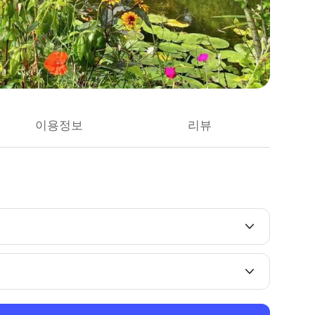
이용정보
리뷰