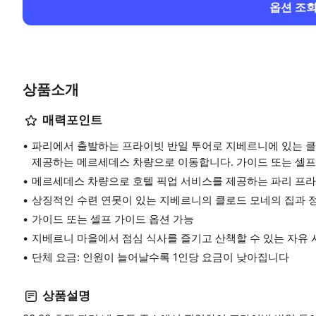
옵션 조
상품소개
매력포인트
파리에서 출발하는 프라이빗 반일 투어로 지베르니에 있는 클
제공하는 메르세데스 차량으로 이동합니다. 가이드 또는 셀프
메르세데스 차량으로 호텔 픽업 서비스를 제공하는 파리 프라
상징적인 수련 연못이 있는 지베르니의 클로드 모네의 집과 
가이드 또는 셀프 가이드 옵션 가능
지베르니 마을에서 점심 식사를 즐기고 산책할 수 있는 자유 
단체 요금: 인원이 늘어날수록 1인당 요금이 낮아집니다
상품설명