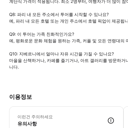
계단식 가격이 적용됩니다. 최소 2명부터, 여행자가 더 많이 
Q8: 파리 내 모든 주소에서 투어를 시작할 수 있나요?
예, 파리 내 모든 호텔 또는 개인 주소에서 호텔 픽업이 제공됩니
Q9: 이 투어는 가족 친화적인가요?
예, 평화로운 문화 체험을 원하는 가족, 커플 및 모든 연령대의
Q10: 지베르니에서 얼마나 자유 시간을 가질 수 있나요?
마을을 산책하거나, 카페를 즐기거나, 아트 갤러리를 방문하거나,
니다.
이용정보
*
이런건 주의하세요
유의사항