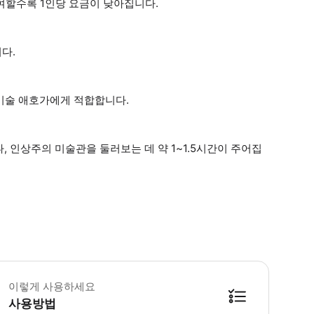
참여할수록 1인당 요금이 낮아집니다.
다.
 미술 애호가에게 적합합니다.
 인상주의 미술관을 둘러보는 데 약 1~1.5시간이 주어집
 소요시간 : 390분 (옵션에 따라 소요 시간이 다를 수 있으니, 예약 시 확인 부
이렇게 사용하세요
사용방법