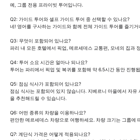
예, 그룹 전용 프라이빗 투어입니다.
Q2: 가이드 투어와 셀프 가이드 투어 중 선택할 수 있나요?
네! 영어를 구사하는 가이드와 함께 전체 가이드 투어를 즐기거
Q3: 무엇이 포함되어 있나요?
파리 내 모든 호텔에서 픽업, 메르세데스 교통편, 모네의 집과 정
Q4: 투어 소요 시간은 얼마나 되나요?
투어는 파리에서 픽업 및 복귀를 포함해 약 6.5시간 동안 진행
Q5: 점심 식사가 포함되어 있나요?
점심 식사는 포함되어 있지 않습니다. 지베르니 마을에서 자유
을 추천해드릴 수 있습니다.
Q6: 어떤 종류의 차량을 이용하나요?
편안한 메르세데스 차량으로 여행하세요. 차량 크기는 그룹에 
Q7: 계단식 가격은 어떻게 적용되나요?