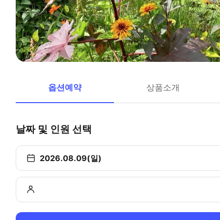
옵션예약
상품소개
날짜 및 인원 선택
2026.08.09(일)