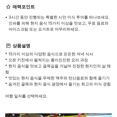
매력포인트
3시간 동안 진행되는 특별한 시안 미식 투어를 떠나보세요.
인파를 피해 현지 음식 15가지 이상을 맛보고, 무료 음료와
아이스크림 또는 요거트로 마무리하세요.
상품설명
* 15가지 이상의 다양한 음식으로 든든한 저녁 식사
* 오픈 키친에서 펼쳐지는 흥미진진한 요리 과정
* 현지 음식을 맛보고 골목길을 거닐며 진정한 현지인의 삶 체
험
* 맛있는 현지 음식을 무제한 맥주와 탄산음료와 함께 즐기기
* 숨겨진 골목과 현지 음식 광장에서 즐기는 최고의 미식 경험
여행 일자를 선택하세요.