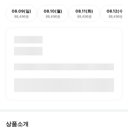
08.09(일)
08.10(월)
08.11(화)
08.12(수)
88,496원
88,496원
88,496원
88,496원
상품소개