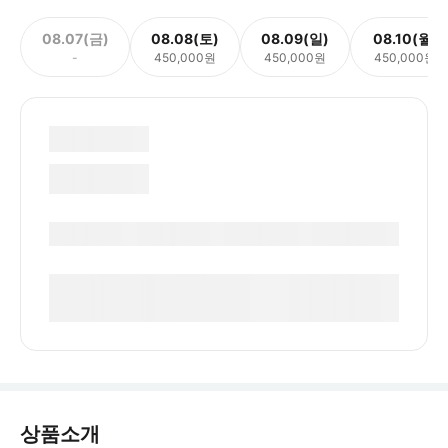
08.07(금)
08.08(토)
08.09(일)
08.10(월)
-
450,000원
450,000원
450,000원
상품소개