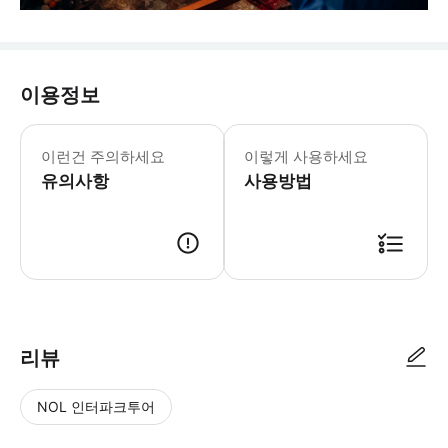
이용정보
* 본 투어에서는 채식 식단도 이용 가
이런건 주의하세요
이렇게 사용하세요
유의사항
사용방법
리뷰
NOL 인터파크투어