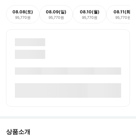
08.08(토)
08.09(일)
08.10(월)
08.11(화)
95,770원
95,770원
95,770원
95,770원
상품소개