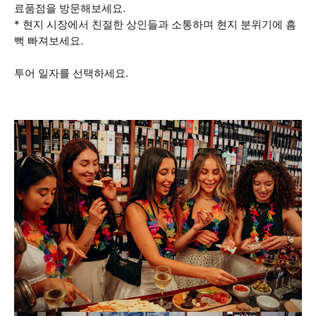
료품점을 방문해보세요.
* 현지 시장에서 친절한 상인들과 소통하며 현지 분위기에 흠
뻑 빠져보세요.
투어 일자를 선택하세요.