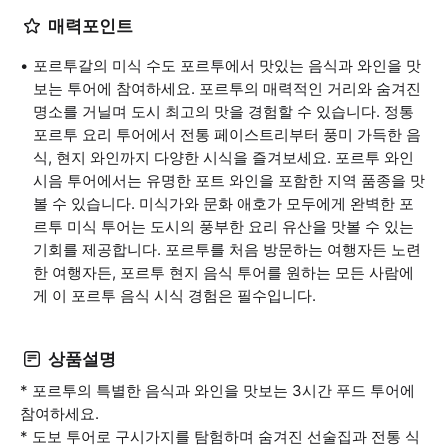
매력포인트
포르투갈의 미식 수도 포르투에서 맛있는 음식과 와인을 맛
보는 투어에 참여하세요. 포르투의 매력적인 거리와 숨겨진
명소를 거닐며 도시 최고의 맛을 경험할 수 있습니다. 정통
포르투 요리 투어에서 전통 페이스트리부터 풍미 가득한 음
식, 현지 와인까지 다양한 시식을 즐겨보세요. 포르투 와인
시음 투어에서는 유명한 포트 와인을 포함한 지역 품종을 맛
볼 수 있습니다. 미식가와 문화 애호가 모두에게 완벽한 포
르투 미식 투어는 도시의 풍부한 요리 유산을 맛볼 수 있는
기회를 제공합니다. 포르투를 처음 방문하는 여행자든 노련
한 여행자든, 포르투 현지 음식 투어를 원하는 모든 사람에
게 이 포르투 음식 시식 경험은 필수입니다.
상품설명
* 포르투의 특별한 음식과 와인을 맛보는 3시간 푸드 투어에
참여하세요.
* 도보 투어로 구시가지를 탐험하며 숨겨진 선술집과 전통 식