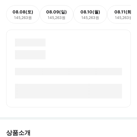
08.08(토)
08.09(일)
08.10(월)
08.11(화)
145,263원
145,263원
145,263원
145,263원
상품소개