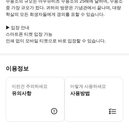
수용소의 규모는 아우슈비츠 수용소의 25배에 달하며, 수용소
중 가장 규모가 컸다. 귀하의 방문은 기념관에서 끝나며, 대량
학살의 모든 희생자들에게 경의를 표할 수 있습니다.
▶ 입장 안내
스마트폰 티켓 입장 가능
인쇄 없이 모바일 티켓으로 바로 입장할 수 있습니다.
이용정보
▶ 꼭 알아두세요 박물관에 입장하려면
이런건 주의하세요
이렇게 사용하세요
유의사항
사용방법
▶ 사용방법 * 크라쿠프의 숙소 주소에서 기사님을 만나세요. * 예약 시 픽