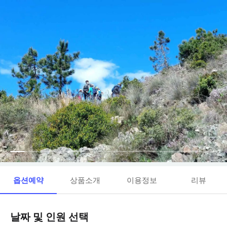
옵션예약
상품소개
이용정보
리뷰
날짜 및 인원 선택