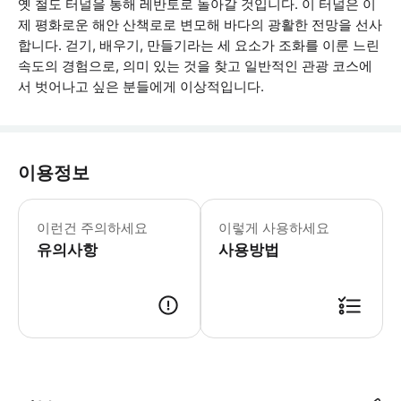
옛 철도 터널을 통해 레반토로 돌아갈 것입니다. 이 터널은 이
제 평화로운 해안 산책로로 변모해 바다의 광활한 전망을 선사
합니다. 걷기, 배우기, 만들기라는 세 요소가 조화를 이룬 느린
속도의 경험으로, 의미 있는 것을 찾고 일반적인 관광 코스에
서 벗어나고 싶은 분들에게 이상적입니다.
이용정보
* 소요시간 : 5시간 (옵션에 따라 소요
이런건 주의하세요
이렇게 사용하세요
유의사항
사용방법
● 예약접수 후 확정이 되면 이용가능합니다. ● 바우처에 안내된 사용 방법