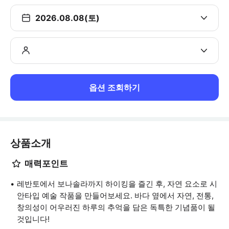
2026.08.08(토)
옵션 조회하기
상품소개
매력포인트
레반토에서 보나솔라까지 하이킹을 즐긴 후, 자연 요소로 시
안타입 예술 작품을 만들어보세요. 바다 옆에서 자연, 전통,
창의성이 어우러진 하루의 추억을 담은 독특한 기념품이 될
것입니다!