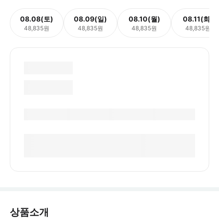
08.08(토)
08.09(일)
08.10(월)
08.11(화)
48,835원
48,835원
48,835원
48,835원
상품소개