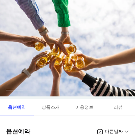
옵션예약
상품소개
이용정보
리뷰
옵션예약
다른날짜