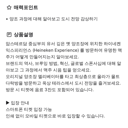
매력포인트
양조 과정에 대해 알아보고 도시 전망 감상하기
상품설명
암스테르담 중심부의 유서 깊은 옛 양조장에 위치한 하이네켄
익스피리언스 (Heineken Experience) 를 방문하여 유명한 맥
주가 어떻게 만들어지는지 알아보세요.
브랜드의 역사, 브루잉 방법, 혁신, 글로벌 스폰서십에 대해 알
아보고 그 과정에서 맥주 시음 팁을 얻으세요.
오리지널 양조장 엘리베이터를 타고 최상층으로 올라가 몰트
다락방을 방문하고 옥상 테라스에서 도시 전망을 즐겨보세요.
방문 시 티켓에 음료 3잔도 포함되어 있습니다.
▶ 입장 안내
스마트폰 티켓 입장 가능
인쇄 없이 모바일 티켓으로 바로 입장할 수 있습니다.