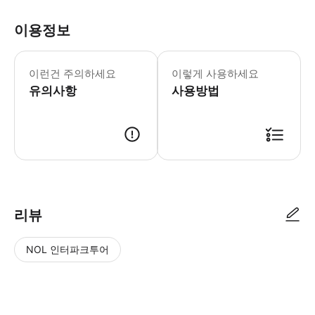
이용정보
이런건 주의하세요
이렇게 사용하세요
유의사항
사용방법
리뷰
NOL 인터파크투어
NOL
별
사
에서
점
진/
작성