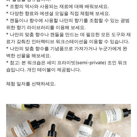
* 조향의 역사와 사용되는 재료에 대해 배워보세요.
* 다양한 향료와 에센셜 오일을 직접 체험해 보세요.
* 캔들이나 향수에 사용할 나만의 향기를 조합할 수 있는 광범
위한 향기 라이브러리를 이용해 보세요.
* 나만의 맞춤 향수나 캔들을 만드는 데 필요한 모든 도구와 재
료가 갖춰진 인터랙티브 워크스테이션을 이용할 수 있습니다.
* 나만의 맞춤 향수를 기념품으로 가져가거나 누군가에게 완
벽한 선물을 해보세요.
* 참고: 본 워크숍은 세미 프라이빗(semi-private) 조인 워크
숍입니다. 개인 테이블이 제공됩니다.
체험 일자를 선택하세요.