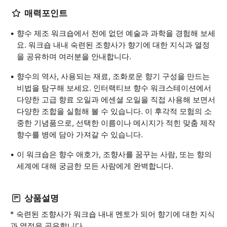
매력포인트
향수 제조 워크숍에서 전에 없던 예술과 과학을 경험해 보세
요. 워크숍 내내 숙련된 조향사가 향기에 대한 지식과 열정
을 공유하며 여러분을 안내합니다.
향수의 역사, 사용되는 재료, 조화로운 향기 구성을 만드는
비법을 탐구해 보세요. 인터랙티브 향수 워크스테이션에서
다양한 고급 향료 오일과 에센셜 오일을 직접 사용해 보면서
다양한 조합을 실험해 볼 수 있습니다. 이 후각적 모험의 소
중한 기념품으로, 선택한 이름이나 메시지가 적힌 맞춤 제작
향수를 병에 담아 가져갈 수 있습니다.
이 워크숍은 향수 애호가, 조향사를 꿈꾸는 사람, 또는 향의
세계에 대해 궁금한 모든 사람에게 완벽합니다.
상품설명
* 숙련된 조향사가 워크숍 내내 멘토가 되어 향기에 대한 지식
과 열정을 공유합니다.