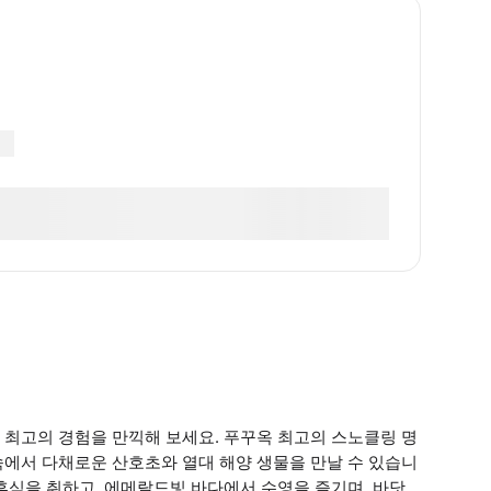
 최고의 경험을 만끽해 보세요. 푸꾸옥 최고의 스노클링 명
속에서 다채로운 산호초와 열대 해양 생물을 만날 수 있습니
휴식을 취하고, 에메랄드빛 바다에서 수영을 즐기며, 바닷