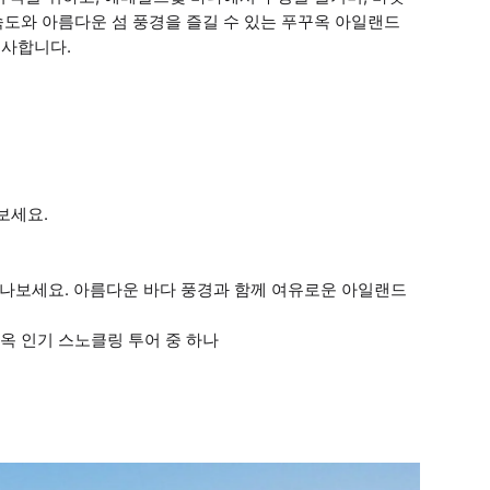
도와 아름다운 섬 풍경을 즐길 수 있는 푸꾸옥 아일랜드
선사합니다.
보세요.
만나보세요. 아름다운 바다 풍경과 함께 여유로운 아일랜드
꾸옥 인기 스노클링 투어 중 하나