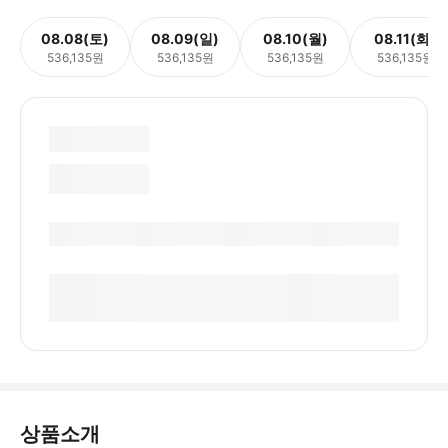
08.08(토)
08.09(일)
08.10(월)
08.11(화)
536,135원
536,135원
536,135원
536,135원
상품소개