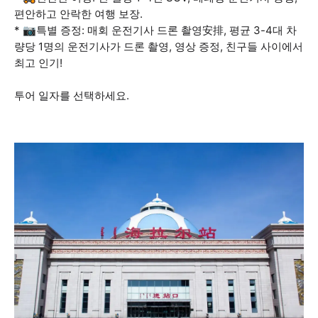
편안하고 안락한 여행 보장.
* 📷특별 증정: 매회 운전기사 드론 촬영安排, 평균 3-4대 차
량당 1명의 운전기사가 드론 촬영, 영상 증정, 친구들 사이에서
최고 인기!
투어 일자를 선택하세요.