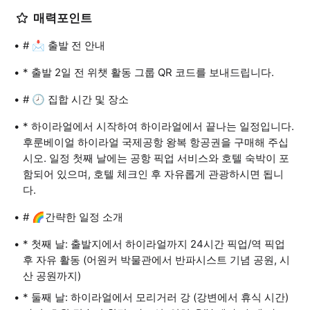
매력포인트
# 📩 출발 전 안내
* 출발 2일 전 위챗 활동 그룹 QR 코드를 보내드립니다.
# 🕗 집합 시간 및 장소
* 하이라얼에서 시작하여 하이라얼에서 끝나는 일정입니다.
후룬베이얼 하이라얼 국제공항 왕복 항공권을 구매해 주십
시오. 일정 첫째 날에는 공항 픽업 서비스와 호텔 숙박이 포
함되어 있으며, 호텔 체크인 후 자유롭게 관광하시면 됩니
다.
# 🌈간략한 일정 소개
* 첫째 날: 출발지에서 하이라얼까지 24시간 픽업/역 픽업
후 자유 활동 (어원커 박물관에서 반파시스트 기념 공원, 시
산 공원까지)
* 둘째 날: 하이라얼에서 모리거러 강 (강변에서 휴식 시간)