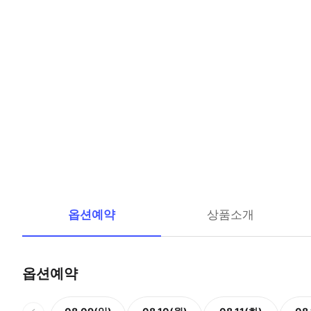
옵션예약
상품소개
옵션예약