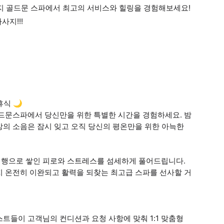
사지 골드문 스파에서 최고의 서비스와 힐링을 경험해보세요!
지!!!
휴식 🌙
골드문스파에서 당신만을 위한 특별한 시간을 경험하세요. 밤
상의 소음은 잠시 잊고 오직 당신의 평온만을 위한 아늑한
여행으로 쌓인 피로와 스트레스를 섬세하게 풀어드립니다.
지 온전히 이완되고 활력을 되찾는 최고급 스파를 선사할 거
트들이 고객님의 컨디션과 요청 사항에 맞춰 1:1 맞춤형