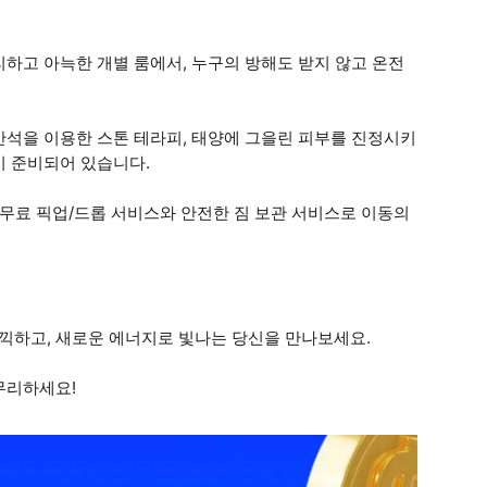
하고 아늑한 개별 룸에서, 누구의 방해도 받지 않고 온전
산석을 이용한 스톤 테라피, 태양에 그을린 피부를 진정시키
이 준비되어 있습니다.
 무료 픽업/드롭 서비스와 안전한 짐 보관 서비스로 이동의
끽하고, 새로운 에너지로 빛나는 당신을 만나보세요.
무리하세요!