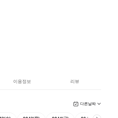
이용정보
리뷰
다른날짜