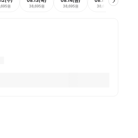
.12(수)
08.13(목)
08.14(금)
08.15(토)
08.
,695원
38,695원
38,695원
38,695원
38,