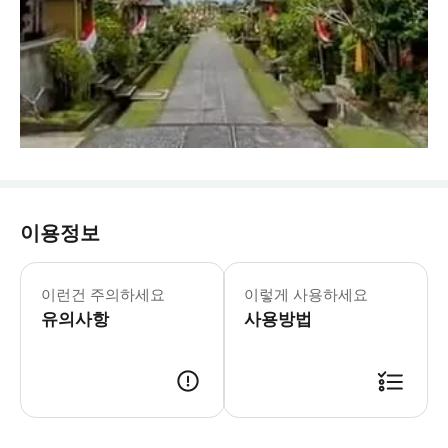
이용정보
이런건 주의하세요
이렇게 사용하세요
유의사항
사용방법