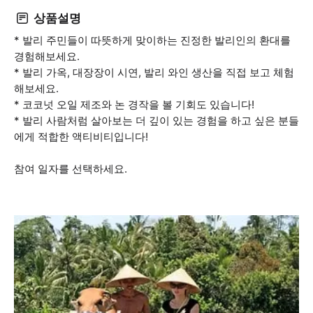
상품설명
* 발리 주민들이 따뜻하게 맞이하는 진정한 발리인의 환대를
경험해보세요.
* 발리 가옥, 대장장이 시연, 발리 와인 생산을 직접 보고 체험
해보세요.
* 코코넛 오일 제조와 논 경작을 볼 기회도 있습니다!
* 발리 사람처럼 살아보는 더 깊이 있는 경험을 하고 싶은 분들
에게 적합한 액티비티입니다!
참여 일자를 선택하세요.