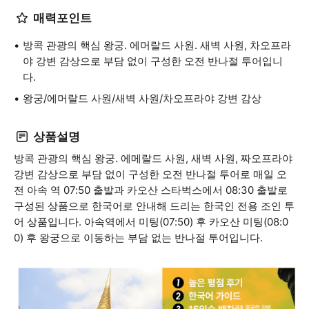
매력포인트
방콕 관광의 핵심 왕궁. 에머랄드 사원. 새벽 사원, 차오프라
야 강변 감상으로 부담 없이 구성한 오전 반나절 투어입니
다.
왕궁/에머랄드 사원/새벽 사원/차오프라야 강변 감상
상품설명
방콕 관광의 핵심 왕궁. 에메랄드 사원, 새벽 사원, 짜오프라야
강변 감상으로 부담 없이 구성한 오전 반나절 투어로 매일 오
전 아속 역 07:50 출발과 카오산 스타벅스에서 08:30 출발로
구성된 상품으로 한국어로 안내해 드리는 한국인 전용 조인 투
어 상품입니다. 아속역에서 미팅(07:50) 후 카오산 미팅(08:0
0) 후 왕궁으로 이동하는 부담 없는 반나절 투어입니다.