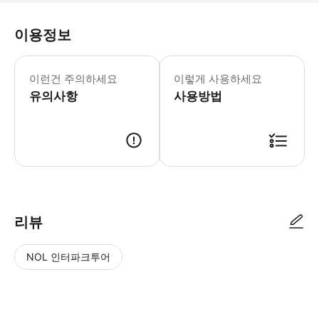
이용정보
이런건 주의하세요
이렇게 사용하세요
유의사항
사용방법
리뷰
NOL 인터파크투어
NOL
별
사
에서
점
진/