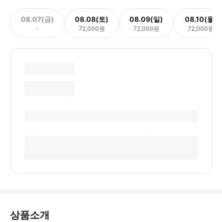
08.07(금)
08.08(토)
08.09(일)
08.10(월)
-
72,000원
72,000원
72,000원
상품소개